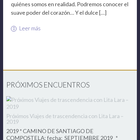
quiénes somos en realidad. Podremos conocer el
suave poder del corazón… Y el dulce […]
Leer más
PRÓXIMOS ENCUENTROS
Próximos Viajes de trascendencia con Lita Lara –
2019
2019 * CAMINO DE SANTIAGO DE
COMPOSTELA: fecha: SEPTIEMBRE 2019 *