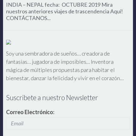
INDIA – NEPAL fecha: OCTUBRE 2019 Mira
nuestros anteriores viajes de trascendencia Aquí!
CONTÁCTANOS...
Soy una sembradora de sueños… creadora de
fantasías… jugadora de imposibles… Inventora
mágica de múltiples propuestas para habitar el
bienestar, danzar la felicidad y vivir en el corazón…
Suscribete a nuestro Newsletter
Correo Electrónico: