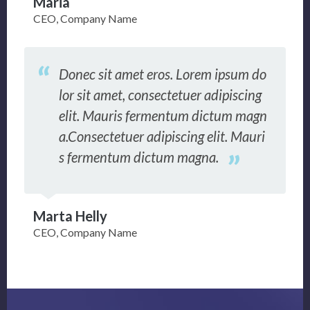
Maria
CEO, Company Name
Donec sit amet eros. Lorem ipsum do
lor sit amet, consectetuer adipiscing
elit. Mauris fermentum dictum magn
a.Consectetuer adipiscing elit. Mauri
s fermentum dictum magna.
Marta Helly
CEO, Company Name