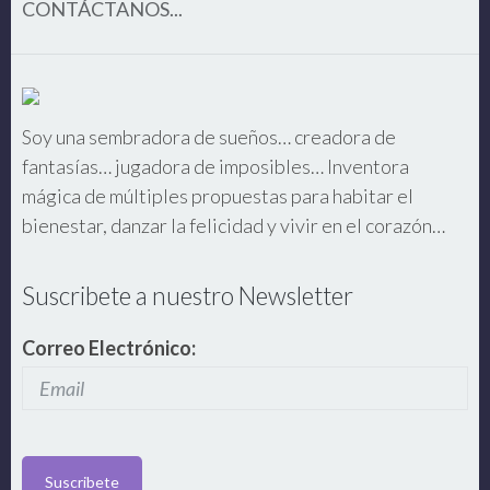
CONTÁCTANOS...
Soy una sembradora de sueños… creadora de
fantasías… jugadora de imposibles… Inventora
mágica de múltiples propuestas para habitar el
bienestar, danzar la felicidad y vivir en el corazón…
Suscribete a nuestro Newsletter
Correo Electrónico: