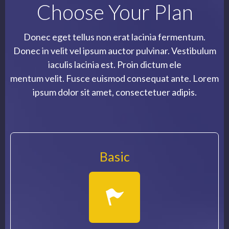
Choose Your Plan
Donec eget tellus non erat lacinia fermentum.
Donec in velit vel ipsum auctor pulvinar. Vestibulum
iaculis lacinia est. Proin dictum ele
mentum velit. Fusce euismod consequat ante. Lorem
ipsum dolor sit amet, consectetuer adipis.
Basic