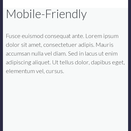
Mobile-Friendly
Fusce euismod consequat ante. Lorem ipsum
dolor sit amet, consectetuer adipis. Mauris
accumsan nulla vel diam. Sed in lacus ut enim
adipiscing aliquet. Ut tellus dolor, dapibus eget,
elementum vel, cursus.