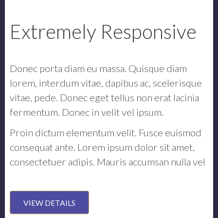
Extremely Responsive
Donec porta diam eu massa. Quisque diam
lorem, interdum vitae, dapibus ac, scelerisque
vitae, pede. Donec eget tellus non erat lacinia
fermentum. Donec in velit vel ipsum.
Proin dictum elementum velit. Fusce euismod
consequat ante. Lorem ipsum dolor sit amet,
consectetuer adipis. Mauris accumsan nulla vel
VIEW DETAILS