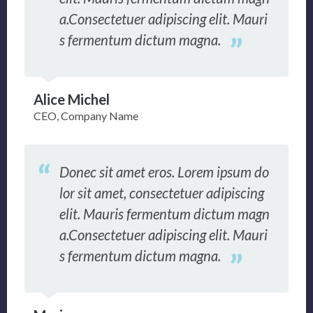
a.Consectetuer adipiscing elit. Mauri
s fermentum dictum magna.
Alice Michel
CEO, Company Name
Donec sit amet eros. Lorem ipsum do
lor sit amet, consectetuer adipiscing
elit. Mauris fermentum dictum magn
a.Consectetuer adipiscing elit. Mauri
s fermentum dictum magna.