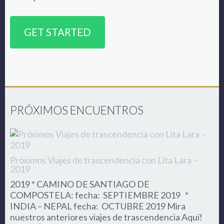
GET STARTED
PRÓXIMOS ENCUENTROS
Próximos Viajes de trascendencia con Lita Lara –
2019
2019 * CAMINO DE SANTIAGO DE
COMPOSTELA: fecha: SEPTIEMBRE 2019 *
INDIA – NEPAL fecha: OCTUBRE 2019 Mira
nuestros anteriores viajes de trascendencia Aquí!