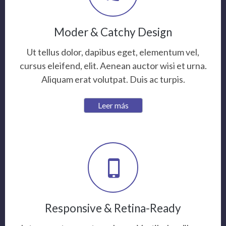
Moder & Catchy Design
Ut tellus dolor, dapibus eget, elementum vel,
cursus eleifend, elit. Aenean auctor wisi et urna.
Aliquam erat volutpat. Duis ac turpis.
Leer más
Responsive & Retina-Ready