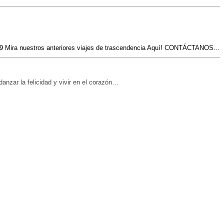
nuestros anteriores viajes de trascendencia Aquí! CONTÁCTANOS...
nzar la felicidad y vivir en el corazón…